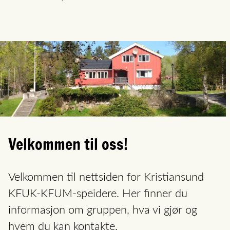
Velkommen til oss!
Velkommen til nettsiden for Kristiansund
KFUK-KFUM-speidere. Her finner du
informasjon om gruppen, hva vi gjør og
hvem du kan kontakte.